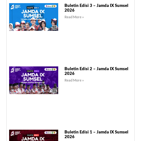
Buletin Edisi 3 – Jamda IX Sumsel
2026
Read More »
Buletin Edisi 2 – Jamda IX Sumsel
2026
Read More »
Buletin Edisi 1 – Jamda IX Sumsel
2026