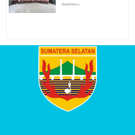
Read More »