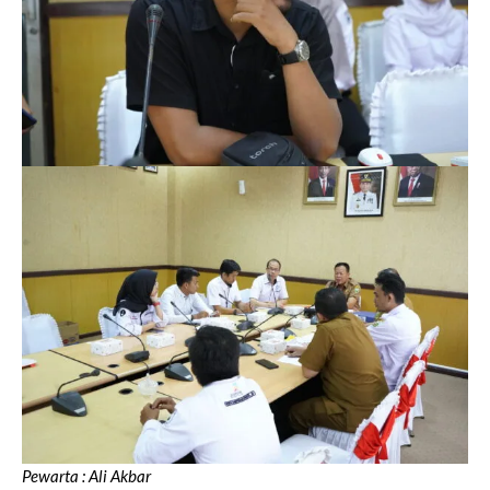
Pewarta : Ali Akbar