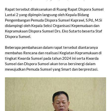
Rapat tersebut dilaksanakan di Ruang Rapat Dispora Sumsel
Lantai 2 yang dipimpin langsung oleh Kepala Bidang
Pengembangan Pemuda Dispora Sumsel Kaprawi, S.Pd., M.Si
didampingi oleh Kepala Seksi Organisasi Kepemudaan dan
Kepramukaan Dispora Sumsel Drs. Eko Sutarto beserta Staf
Dispora Sumsel.
Beberapa pembahasan dalam rapat tersebut diantaranya
membahas Rencana dan realisasi Kegiatan Kepramukaan di
tingkat Kwarda Sumsel pada tahun 2024 ini serta Kwarda
Sumsel dan Dispora Sumsel akan terus bersinergi dalam
mewujudkan Pemuda Sumsel yang Smart dan berprestasi.