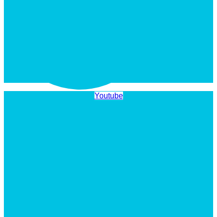
Youtube