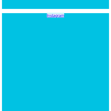
Instagram