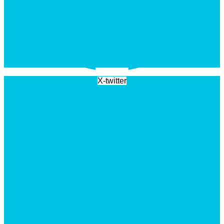
X-twitter