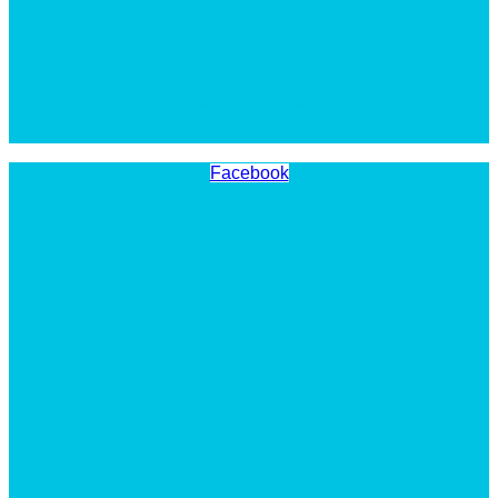
Facebook