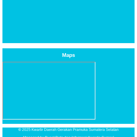
Maps
©
2025 Kwartir Daerah Gerakan Pramuka Sumatera Selatan