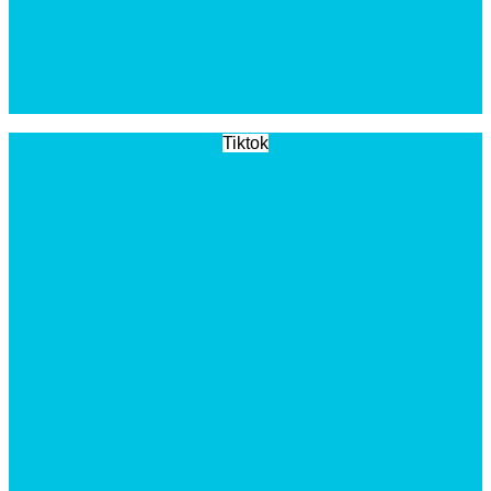
Tiktok