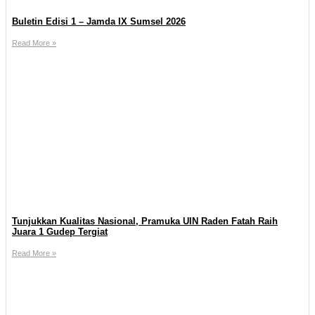
Buletin Edisi 1 – Jamda IX Sumsel 2026
Read More »
Tunjukkan Kualitas Nasional, Pramuka UIN Raden Fatah Raih
Juara 1 Gudep Tergiat
Read More »