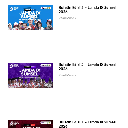
Buletin Edisi 3 – Jamda IX Sumsel
2026
Read More »
Buletin Edisi 2 – Jamda IX Sumsel
2026
Read More »
Buletin Edisi 1 – Jamda IX Sumsel
2026