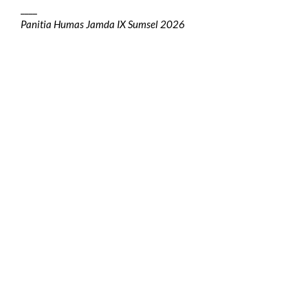
____
Panitia Humas Jamda IX Sumsel 2026