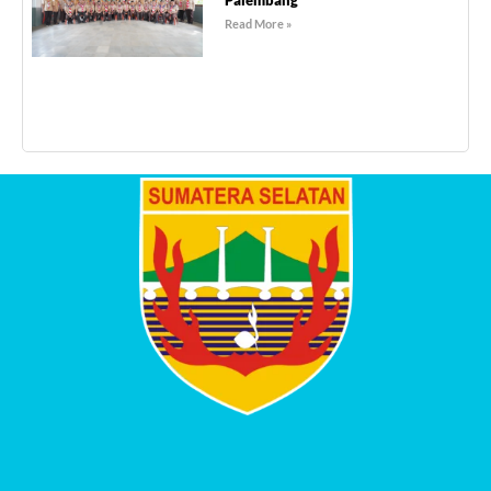
Read More »