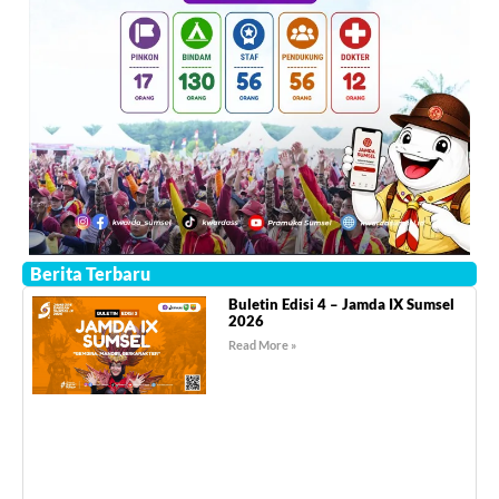
Berita Terbaru
Buletin Edisi 4 – Jamda IX Sumsel
2026
Read More »