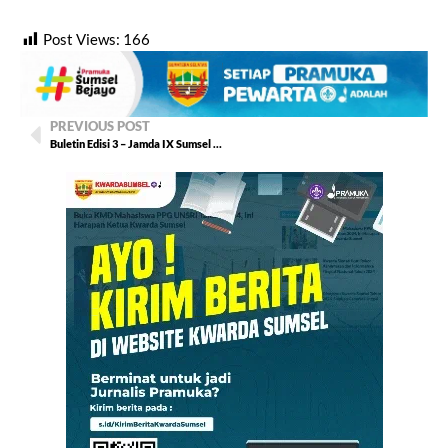
Post Views:
166
PREVIOUS POST
Buletin Edisi 3 – Jamda IX Sumsel 2026