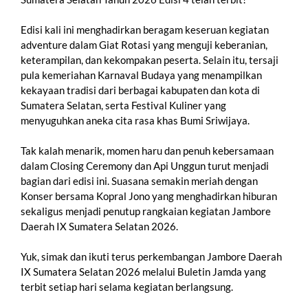
Edisi kali ini menghadirkan beragam keseruan kegiatan
adventure dalam Giat Rotasi yang menguji keberanian,
keterampilan, dan kekompakan peserta. Selain itu, tersaji
pula kemeriahan Karnaval Budaya yang menampilkan
kekayaan tradisi dari berbagai kabupaten dan kota di
Sumatera Selatan, serta Festival Kuliner yang
menyuguhkan aneka cita rasa khas Bumi Sriwijaya.
Tak kalah menarik, momen haru dan penuh kebersamaan
dalam Closing Ceremony dan Api Unggun turut menjadi
bagian dari edisi ini. Suasana semakin meriah dengan
Konser bersama Kopral Jono yang menghadirkan hiburan
sekaligus menjadi penutup rangkaian kegiatan Jambore
Daerah IX Sumatera Selatan 2026.
Yuk, simak dan ikuti terus perkembangan Jambore Daerah
IX Sumatera Selatan 2026 melalui Buletin Jamda yang
terbit setiap hari selama kegiatan berlangsung.