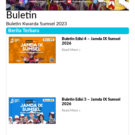
Buletin
Buletin Kwarda Sumsel 2023
Berita Terbaru
Buletin Edisi 4 – Jamda IX Sumsel
2026
Read More »
Buletin Edisi 3 – Jamda IX Sumsel
2026
Read More »