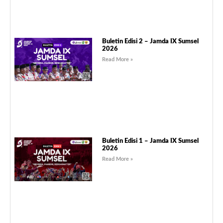
Buletin Edisi 2 – Jamda IX Sumsel
2026
Read More »
Buletin Edisi 1 – Jamda IX Sumsel
2026
Read More »