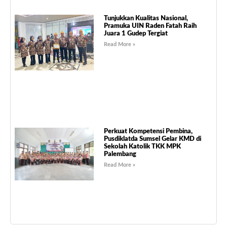
Tunjukkan Kualitas Nasional,
Pramuka UIN Raden Fatah Raih
Juara 1 Gudep Tergiat
Read More »
Perkuat Kompetensi Pembina,
Pusdiklatda Sumsel Gelar KMD di
Sekolah Katolik TKK MPK
Palembang
Read More »