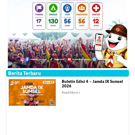
Berita Terbaru
Buletin Edisi 4 – Jamda IX Sumsel
2026
Read More »