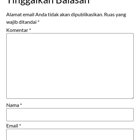
Alamat email Anda tidak akan dipublikasikan.
Ruas yang
wajib ditandai
*
Komentar
*
Nama
*
Email
*