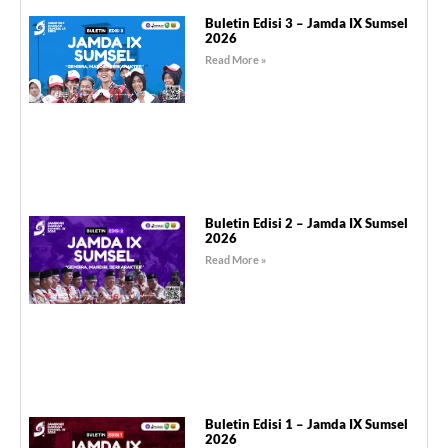
Buletin Edisi 3 – Jamda IX Sumsel
2026
Read More »
Buletin Edisi 2 – Jamda IX Sumsel
2026
Read More »
Buletin Edisi 1 – Jamda IX Sumsel
2026