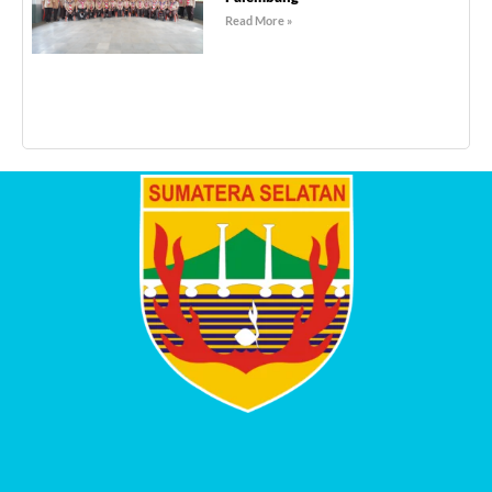
Read More »