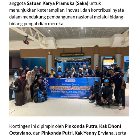
anggota
Satuan Karya Pramuka (Saka)
untuk
menunjukkan keterampilan, inovasi, dan kontribusi nyata
dalam mendukung pembangunan nasional melalui bidang-
bidang pengabdian mereka.
Kontingen ini dipimpin oleh
Pinkonda Putra, Kak Dhoni
Octaviano
, dan
Pinkonda Putri, Kak Yenny Erviana
, serta