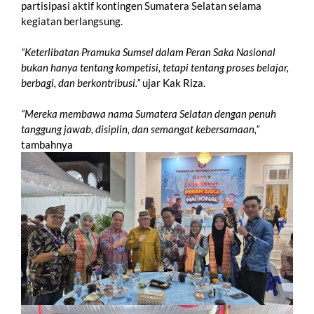
partisipasi aktif kontingen Sumatera Selatan selama
kegiatan berlangsung.
“Keterlibatan Pramuka Sumsel dalam Peran Saka Nasional
bukan hanya tentang kompetisi, tetapi tentang proses belajar,
berbagi, dan berkontribusi.”
ujar Kak Riza.
“Mereka membawa nama Sumatera Selatan dengan penuh
tanggung jawab, disiplin, dan semangat kebersamaan,”
tambahnya