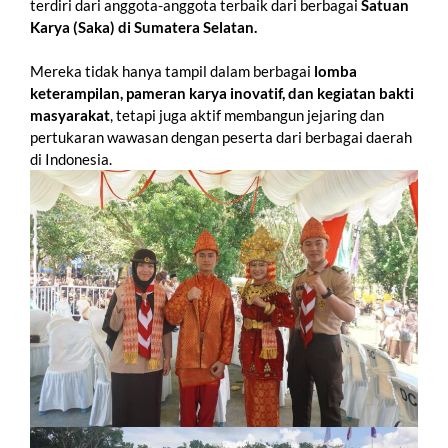
terdiri dari anggota-anggota terbaik dari berbagai
Satuan
Karya (Saka) di Sumatera Selatan.
Mereka tidak hanya tampil dalam berbagai
lomba
keterampilan, pameran karya inovatif, dan kegiatan bakti
masyarakat
, tetapi juga aktif membangun jejaring dan
pertukaran wawasan dengan peserta dari berbagai daerah
di Indonesia.