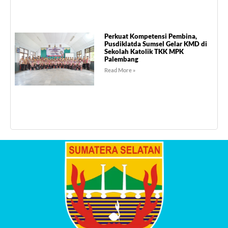
Perkuat Kompetensi Pembina,
Pusdiklatda Sumsel Gelar KMD di
Sekolah Katolik TKK MPK
Palembang
Read More »