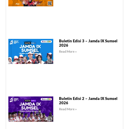
Buletin Edisi 3 – Jamda IX Sumsel
2026
Read More »
Buletin Edisi 2 – Jamda IX Sumsel
2026
Read More »