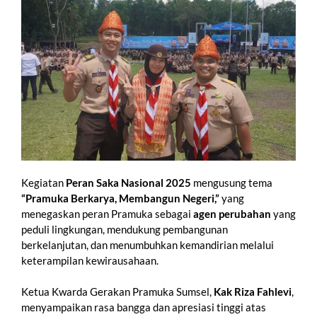
Kegiatan
Peran Saka Nasional 2025
mengusung tema
“Pramuka Berkarya, Membangun Negeri,”
yang
menegaskan peran Pramuka sebagai
agen perubahan
yang
peduli lingkungan, mendukung pembangunan
berkelanjutan, dan menumbuhkan kemandirian melalui
keterampilan kewirausahaan.
Ketua Kwarda Gerakan Pramuka Sumsel,
Kak Riza Fahlevi
,
menyampaikan rasa bangga dan apresiasi tinggi atas