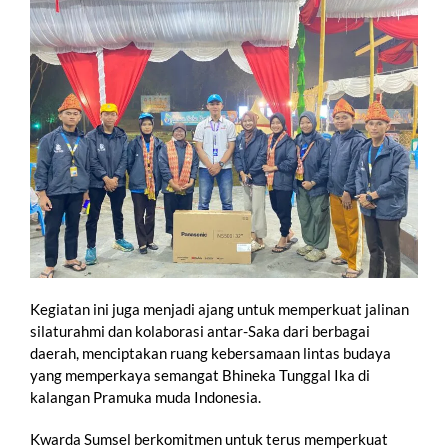
Kegiatan ini juga menjadi ajang untuk memperkuat jalinan
silaturahmi dan kolaborasi antar-Saka dari berbagai
daerah, menciptakan ruang kebersamaan lintas budaya
yang memperkaya semangat Bhineka Tunggal Ika di
kalangan Pramuka muda Indonesia.
Kwarda Sumsel berkomitmen untuk terus memperkuat