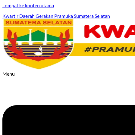
Lompat ke konten utama
Kwartir Daerah Gerakan Pramuka Sumatera Selatan
Menu