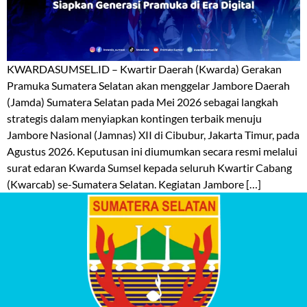
KWARDASUMSEL.ID – Kwartir Daerah (Kwarda) Gerakan
Pramuka Sumatera Selatan akan menggelar Jambore Daerah
(Jamda) Sumatera Selatan pada Mei 2026 sebagai langkah
strategis dalam menyiapkan kontingen terbaik menuju
Jambore Nasional (Jamnas) XII di Cibubur, Jakarta Timur, pada
Agustus 2026. Keputusan ini diumumkan secara resmi melalui
surat edaran Kwarda Sumsel kepada seluruh Kwartir Cabang
(Kwarcab) se-Sumatera Selatan. Kegiatan Jambore […]