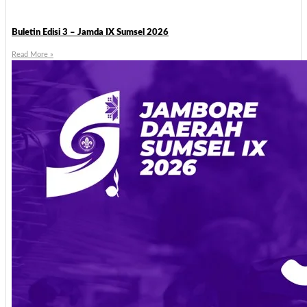
Buletin Edisi 3 – Jamda IX Sumsel 2026
Read More »