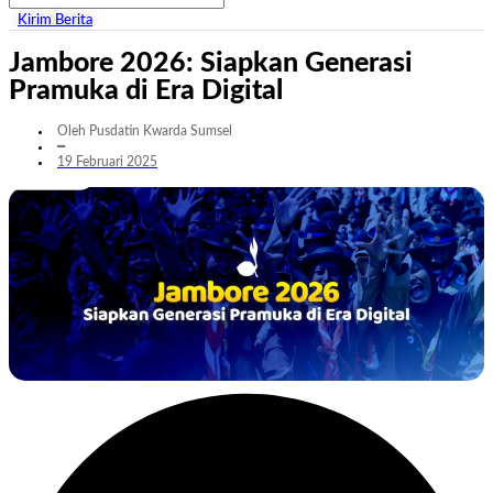
Kirim Berita
Jambore 2026: Siapkan Generasi
Pramuka di Era Digital
Oleh Pusdatin Kwarda Sumsel
━
19 Februari 2025