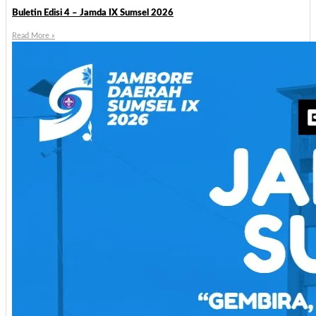
Buletin Edisi 4 – Jamda IX Sumsel 2026
Read More »