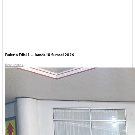
Buletin Edisi 1 – Jamda IX Sumsel 2026
Read More »