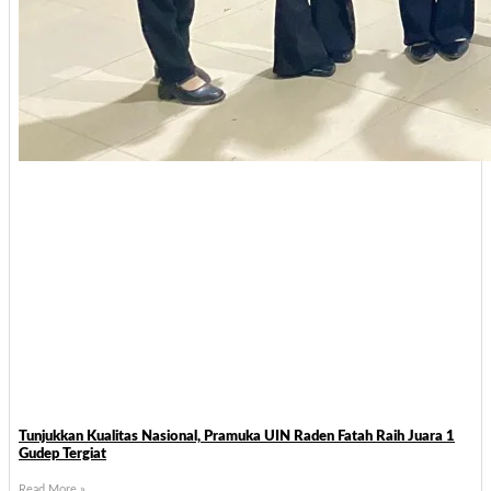
Tunjukkan Kualitas Nasional, Pramuka UIN Raden Fatah Raih Juara 1
Gudep Tergiat
Read More »