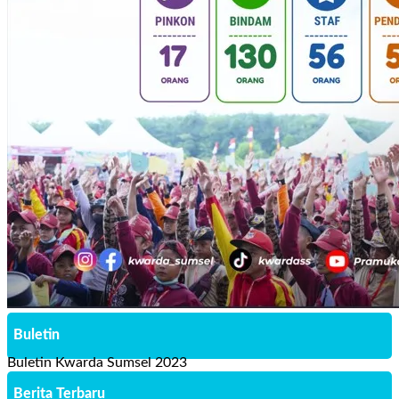
Buletin
Buletin Kwarda Sumsel 2023
Berita Terbaru