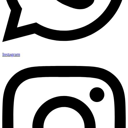
Instagram