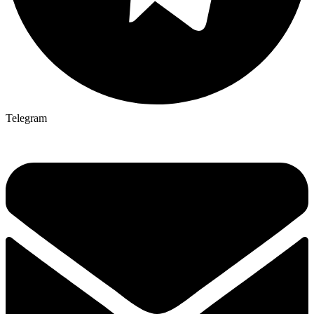
Telegram