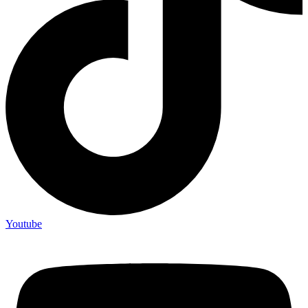
Youtube