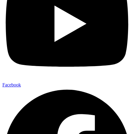
Facebook