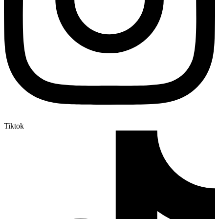
Tiktok