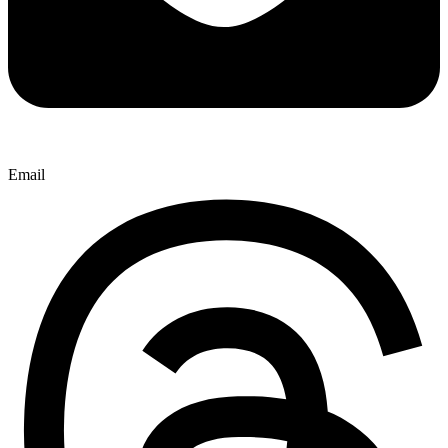
Email