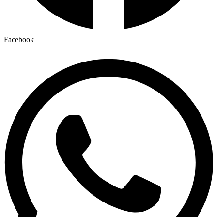
Facebook