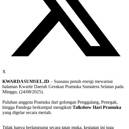
X
KWARDASUMSEL.ID
– Suasana penuh energi mewarnai
halaman Kwartir Daerah Gerakan Pramuka Sumatera Selatan pada
Minggu, (24/08/2025).
Puluhan anggota Pramuka dari golongan Penggalang, Penegak,
hingga Pandega berkumpul mengikuti
Talkshow Hari Pramuka
yang digelar secara meriah.
Tidak hanya berlangsung secara tatap muka, kegiatan ini juga