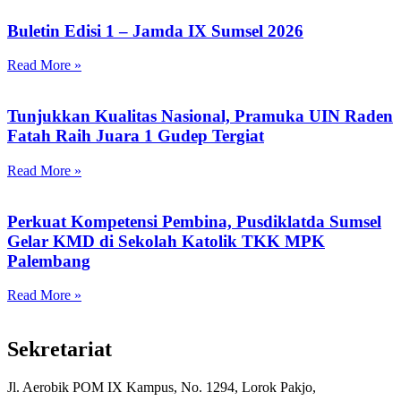
Buletin Edisi 1 – Jamda IX Sumsel 2026
Read More »
Tunjukkan Kualitas Nasional, Pramuka UIN Raden
Fatah Raih Juara 1 Gudep Tergiat
Read More »
Perkuat Kompetensi Pembina, Pusdiklatda Sumsel
Gelar KMD di Sekolah Katolik TKK MPK
Palembang
Read More »
Sekretariat
Jl. Aerobik POM IX Kampus,
No. 1294
, Lorok Pakjo,