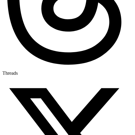
Threads