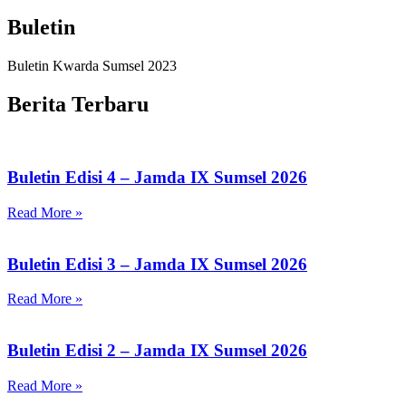
Buletin
Buletin Kwarda Sumsel 2023
Berita Terbaru
Buletin Edisi 4 – Jamda IX Sumsel 2026
Read More »
Buletin Edisi 3 – Jamda IX Sumsel 2026
Read More »
Buletin Edisi 2 – Jamda IX Sumsel 2026
Read More »