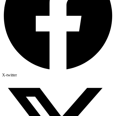
X-twitter