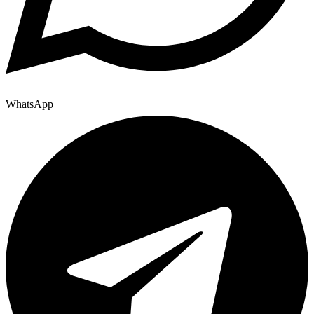
WhatsApp