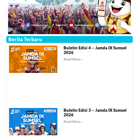
Berita Terbaru
Buletin Edisi 4 – Jamda IX Sumsel
2026
Read More »
Buletin Edisi 3 – Jamda IX Sumsel
2026
Read More »