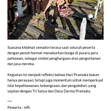
Suasana khidmat semakin terasa saat seluruh peserta
dengan penuh hormat menaburkan bunga di pusara para
pahlawan, sebagai simbol penghargaan atas pengorbanan
dan jasa mereka.
Kegiatan ini menjadi refleksi bahwa Hari Pramuka bukan
hanya perayaan, tetapi juga momentum untuk memperkuat
nilai kepahlawanan, kebangsaan, dan pengabdian, yang
sejalan dengan Tri Satya dan Dasa Darma Pramuka.
***
Pewarta : mfh