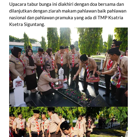
Upacara tabur bunga ini diakhiri dengan doa bersama dan
dilanjutkan dengan ziarah makam pahlawan baik pahlawan
nasional dan pahlawan pramuka yang ada di TMP Ksatria
Ksetra Siguntang.