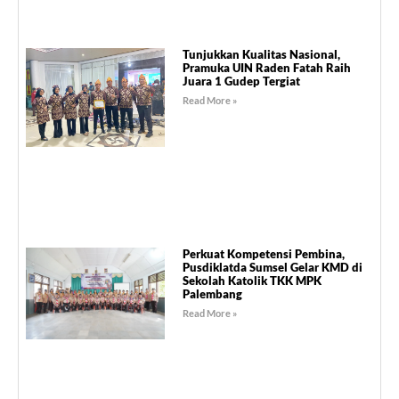
Tunjukkan Kualitas Nasional,
Pramuka UIN Raden Fatah Raih
Juara 1 Gudep Tergiat
Read More »
Perkuat Kompetensi Pembina,
Pusdiklatda Sumsel Gelar KMD di
Sekolah Katolik TKK MPK
Palembang
Read More »