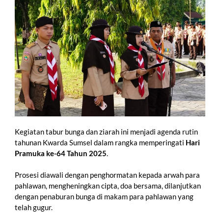
Kegiatan tabur bunga dan ziarah ini menjadi agenda rutin
tahunan Kwarda Sumsel dalam rangka memperingati
Hari
Pramuka ke-64 Tahun 2025
.
Prosesi diawali dengan penghormatan kepada arwah para
pahlawan, mengheningkan cipta, doa bersama, dilanjutkan
dengan penaburan bunga di makam para pahlawan yang
telah gugur.