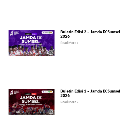
Buletin Edisi 2 – Jamda IX Sumsel
2026
Read More »
Buletin Edisi 1 – Jamda IX Sumsel
2026
Read More »