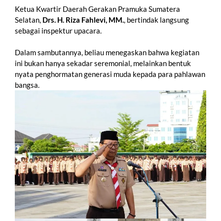
Ketua Kwartir Daerah Gerakan Pramuka Sumatera
Selatan,
Drs. H. Riza Fahlevi, MM.
, bertindak langsung
sebagai inspektur upacara.
Dalam sambutannya, beliau menegaskan bahwa kegiatan
ini bukan hanya sekadar seremonial, melainkan bentuk
nyata penghormatan generasi muda kepada para pahlawan
bangsa.