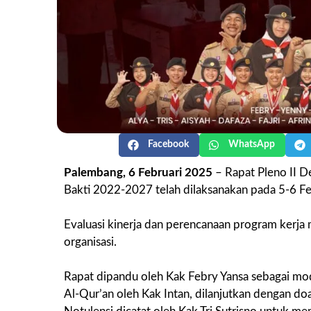
Facebook
WhatsApp
Palembang, 6 Februari 2025
– Rapat Pleno II 
Bakti 2022-2027 telah dilaksanakan pada 5-6 Fe
Evaluasi kinerja dan perencanaan program kerja
organisasi.
Rapat dipandu oleh Kak Febry Yansa sebagai mo
Al-Qur’an oleh Kak Intan, dilanjutkan dengan d