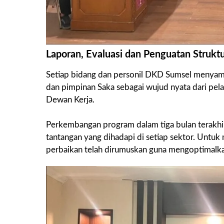
Laporan, Evaluasi dan Penguatan Strukt
Setiap bidang dan personil DKD Sumsel menyampa
dan pimpinan Saka sebagai wujud nyata dari pe
Dewan Kerja.
Perkembangan program dalam tiga bulan terakhi
tantangan yang dihadapi di setiap sektor. Untuk
perbaikan telah dirumuskan guna mengoptimalka