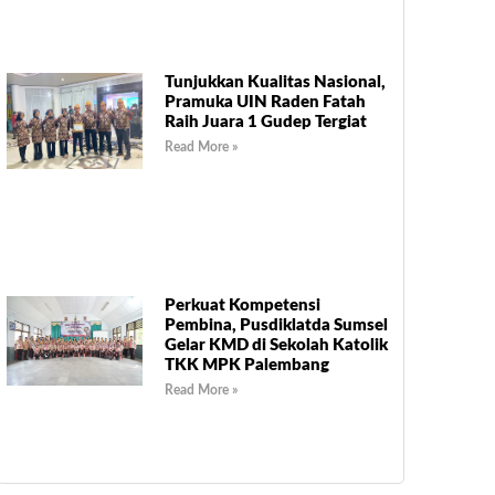
Tunjukkan Kualitas Nasional,
Pramuka UIN Raden Fatah
Raih Juara 1 Gudep Tergiat
Read More »
Perkuat Kompetensi
Pembina, Pusdiklatda Sumsel
Gelar KMD di Sekolah Katolik
TKK MPK Palembang
Read More »