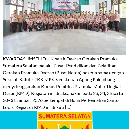
KWARDASUMSEL.ID – Kwartir Daerah Gerakan Pramuka
Sumatera Selatan melalui Pusat Pendidikan dan Pelatihan
Gerakan Pramuka Daerah (Pusdiklatda) bekerja sama dengan
Sekolah Katolik TKK MPK Keuskupan Agung Palembang
menyelenggarakan Kursus Pembina Pramuka Mahir Tingkat
Dasar (KMD). Kegiatan ini dilaksanakan pada 23, 24, 25 serta
30–31 Januari 2026 bertempat di Bumi Perkemahan Santo
Louis. Kegiatan KMD ini diikuti […]