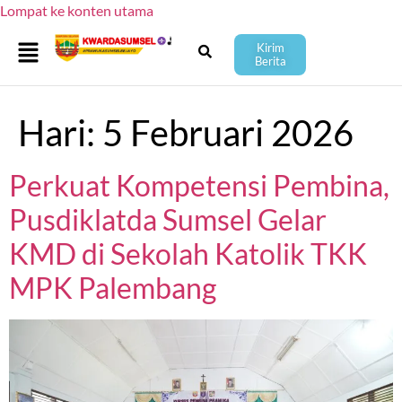
Lompat ke konten utama
Kirim
Berita
Hari:
5 Februari 2026
Perkuat Kompetensi Pembina,
Pusdiklatda Sumsel Gelar
KMD di Sekolah Katolik TKK
MPK Palembang