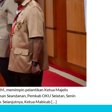
M., memimpin pelantikan Ketua Majelis
san Seandanan, Pemkab OKU Selatan, Senin
. Selanjutnya, Ketua Mabicab […]