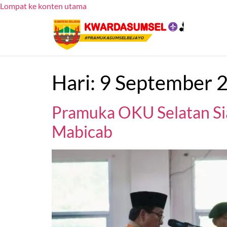
Lompat ke konten utama
Hari:
9 September 
Pramuka OKU Selatan Si
Mabicab