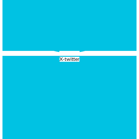
X-twitter