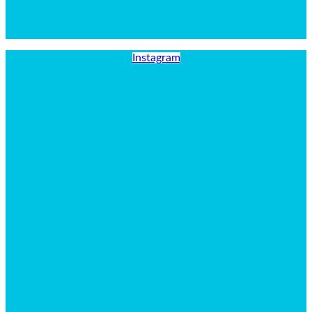
Instagram