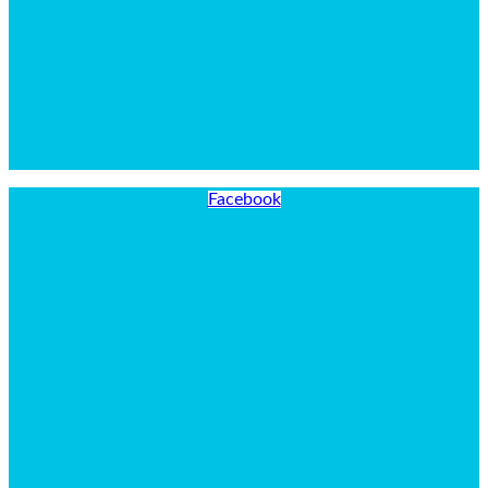
Facebook