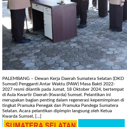
PALEMBANG – Dewan Kerja Daerah Sumatera Selatan (DKD
Sumsel) Pengganti Antar Waktu (PAW) Masa Bakti 2022-
2027 resmi dilantik pada Jumat, 18 Oktober 2024, bertempat
di Aula Kwartir Daerah (Kwarda) Sumsel. Pelantikan ini
merupakan bagian penting dalam regenerasi kepemimpinan di
tingkat Pramuka Penegak dan Pramuka Pandega Sumatera
Selatan. Acara pelantikan dipimpin langsung oleh Ketua
Kwarda Sumsel, […]