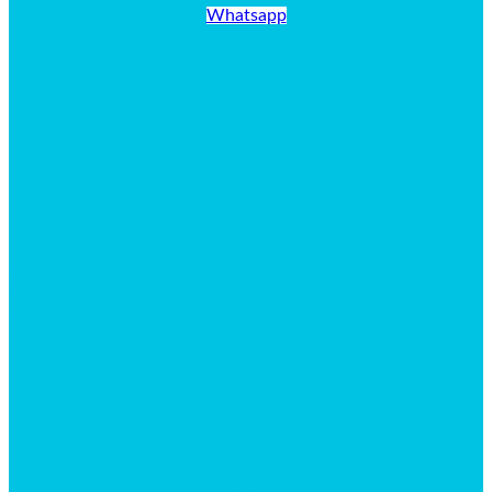
Whatsapp