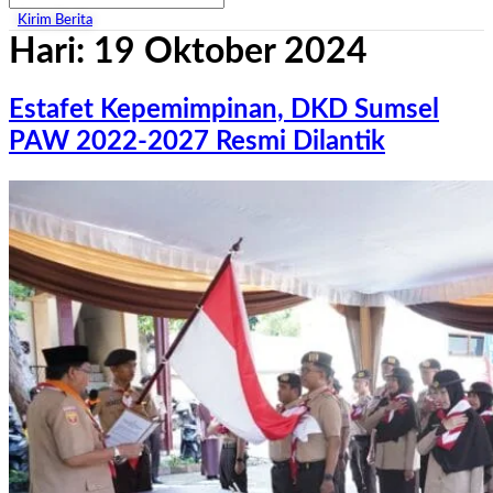
Kirim Berita
Hari:
19 Oktober 2024
Estafet Kepemimpinan, DKD Sumsel
PAW 2022-2027 Resmi Dilantik