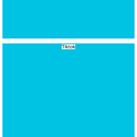
Tiktok