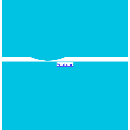
Youtube