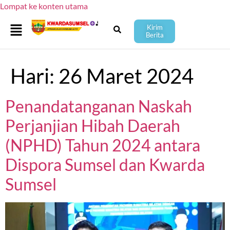
Lompat ke konten utama
Kirim
Berita
Hari:
26 Maret 2024
Penandatanganan Naskah
Perjanjian Hibah Daerah
(NPHD) Tahun 2024 antara
Dispora Sumsel dan Kwarda
Sumsel