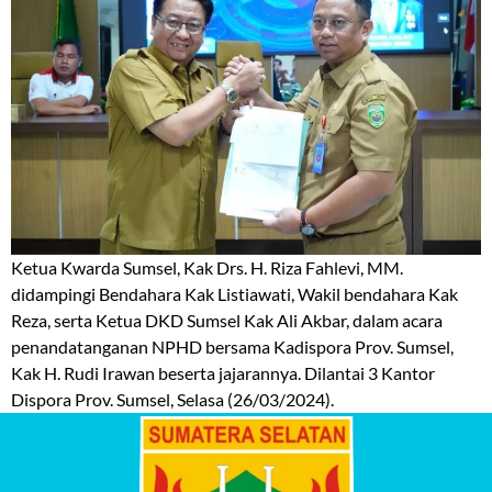
Ketua Kwarda Sumsel, Kak Drs. H. Riza Fahlevi, MM.
didampingi Bendahara Kak Listiawati, Wakil bendahara Kak
Reza, serta Ketua DKD Sumsel Kak Ali Akbar, dalam acara
penandatanganan NPHD bersama Kadispora Prov. Sumsel,
Kak H. Rudi Irawan beserta jajarannya. Dilantai 3 Kantor
Dispora Prov. Sumsel, Selasa (26/03/2024).