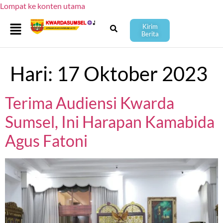
Lompat ke konten utama
Kirim
Berita
Hari:
17 Oktober 2023
Terima Audiensi Kwarda
Sumsel, Ini Harapan Kamabida
Agus Fatoni