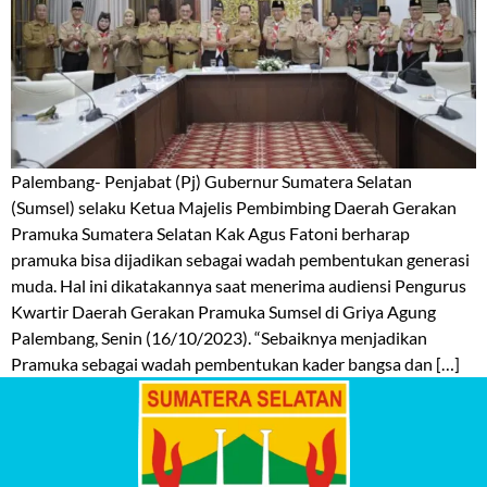
Palembang- Penjabat (Pj) Gubernur Sumatera Selatan
(Sumsel) selaku Ketua Majelis Pembimbing Daerah Gerakan
Pramuka Sumatera Selatan Kak Agus Fatoni berharap
pramuka bisa dijadikan sebagai wadah pembentukan generasi
muda. Hal ini dikatakannya saat menerima audiensi Pengurus
Kwartir Daerah Gerakan Pramuka Sumsel di Griya Agung
Palembang, Senin (16/10/2023). “Sebaiknya menjadikan
Pramuka sebagai wadah pembentukan kader bangsa dan […]